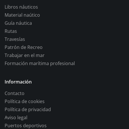
Libros náuticos
Material naútico
Guía náutica
Rutas
Travesías
Patrón de Recreo
Trabajar en el mar
Formación marítima profesional
Información
Contacto
Política de cookies
Política de privacidad
Aviso legal
Puertos deportivos