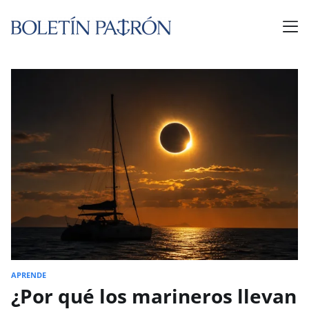
APRENDE
¿Por qué los marineros llevan