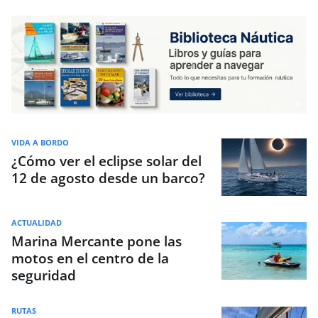
VIDA A BORDO
¿Cómo ver el eclipse solar del
12 de agosto desde un barco?
ACTUALIDAD
Marina Mercante pone las
motos en el centro de la
seguridad
RUTAS