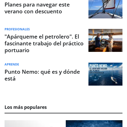
Planes para navegar este
verano con descuento
PROFESIONALES
"Apárqueme el petrolero". El
fascinante trabajo del práctico
portuario
APRENDE
Punto Nemo: qué es y dónde
está
Los más populares