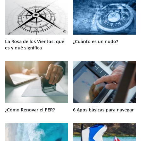
La Rosa de los Vientos: qué
¿Cuánto es un nudo?
es y qué significa
¿Cómo Renovar el PER?
6 Apps básicas para navegar