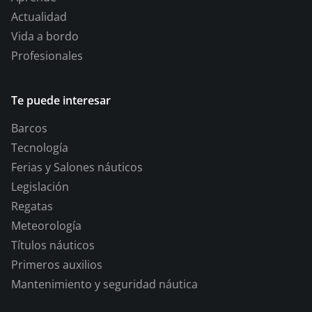
Actualidad
Vida a bordo
Profesionales
Te puede interesar
Barcos
Tecnología
Ferias y Salones náuticos
Legislación
Regatas
Meteorología
Títulos náuticos
Primeros auxilios
Mantenimiento y seguridad náutica