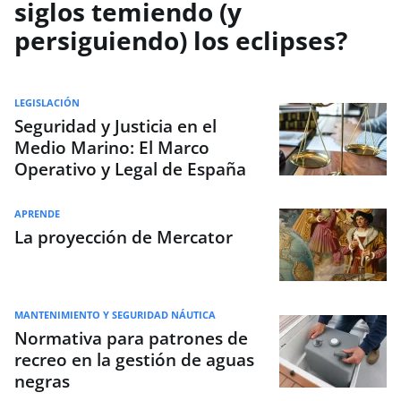
siglos temiendo (y
persiguiendo) los eclipses?
LEGISLACIÓN
Seguridad y Justicia en el
Medio Marino: El Marco
Operativo y Legal de España
APRENDE
La proyección de Mercator
MANTENIMIENTO Y SEGURIDAD NÁUTICA
Normativa para patrones de
recreo en la gestión de aguas
negras