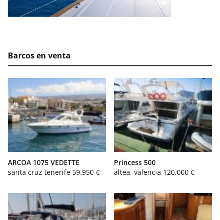
Barcos en venta
ARCOA 1075 VEDETTE
Princess 500
santa cruz tenerife
59.950 €
altea, valencia
120.000 €