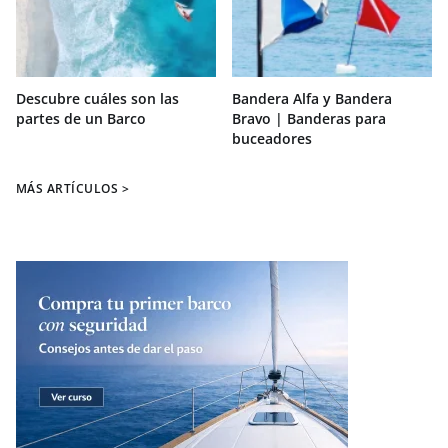
Descubre cuáles son las
Bandera Alfa y Bandera
partes de un Barco
Bravo | Banderas para
buceadores
MÁS ARTÍCULOS >